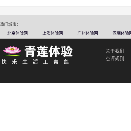
热门城市：
北京体验网
上海体验网
广州体验网
深圳体验
关于我们
点评规则