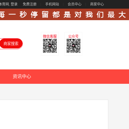
体育网,
登录
免费注册
手机网站
会员中心
商家中心
微信客服
公众号
资讯中心