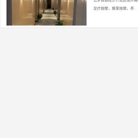
云梦县县经济开发区南环路
足疗按摩，推拿按摩，养...