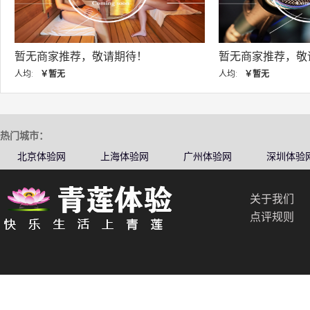
暂无商家推荐，敬请期待！
暂无商家推荐，敬请
人均:
￥暂无
人均:
￥暂无
热门城市：
北京体验网
上海体验网
广州体验网
深圳体验
关于我们
点评规则