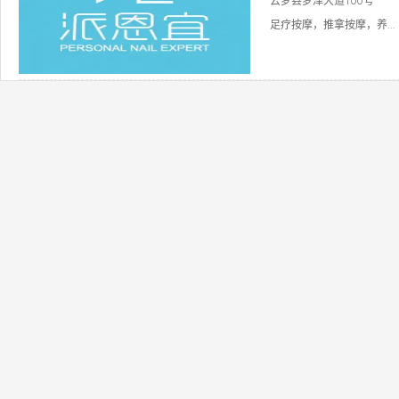
云梦县梦泽大道100号
足疗按摩，推拿按摩，养...