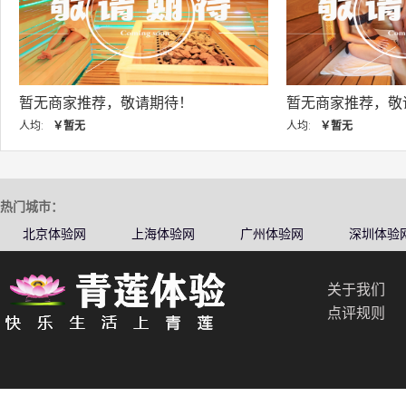
暂无商家推荐，敬请期待！
暂无商家推荐，
人均:
￥暂无
人均:
￥暂无
热门城市：
北京体验网
上海体验网
广州体验网
深圳体验
关于我们
点评规则