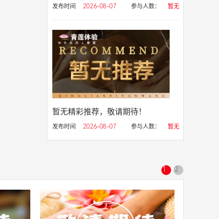
发布时间
2026-08-07
参与人数：
暂无
暂无精彩推荐，敬请期待！
发布时间
2026-08-07
参与人数：
暂无
1
2