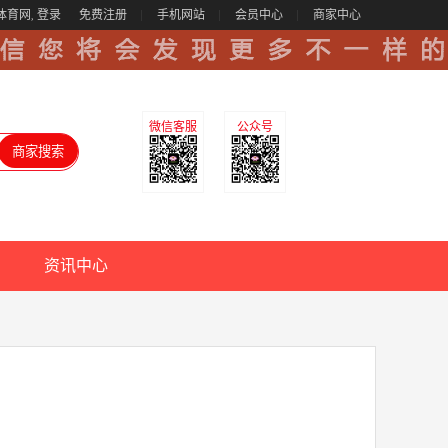
体育网,
登录
免费注册
手机网站
会员中心
商家中心
微信客服
公众号
资讯中心