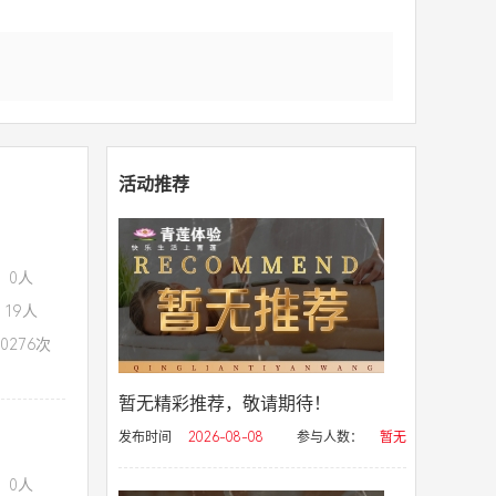
活动推荐
：0人
19人
0276次
暂无精彩推荐，敬请期待！
发布时间
2026-08-08
参与人数：
暂无
：0人