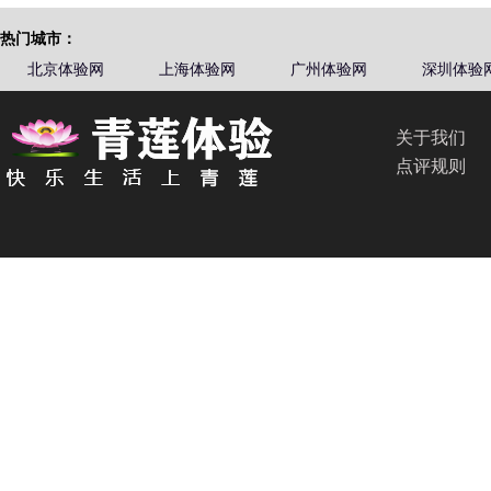
热门城市：
北京体验网
上海体验网
广州体验网
深圳体验
关于我们
点评规则