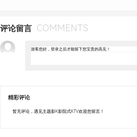
COMMENTS
评论留言
精彩评论
暂无评论，遇见主题影K影院式KTV欢迎您留言！