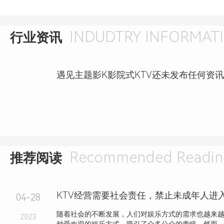
INDUDTRY INFORMAT
行业资讯
遇见主题影K影院式KTV还未发布任何资
Recommended Readin
推荐阅读
04-28
随着社会的不断发展，人们对娱乐方式的需求也越来越
2023