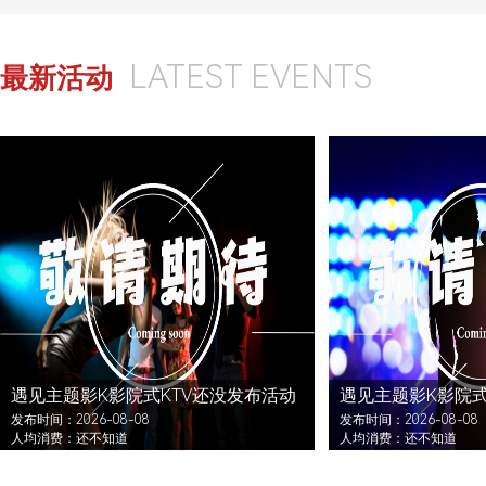
LATEST EVENTS
最新活动
遇见主题影K影院式KTV还没发布活动
遇见主题影K影院式
发布时间：2026-08-08
发布时间：2026-08-08
人均消费：还不知道
人均消费：还不知道