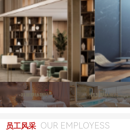
OUR EMPLOYESS
员工风采