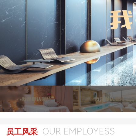
OUR EMPLOYESS
员工风采