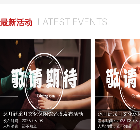
LATEST EVENTS
最新活动
沐耳廷采耳文化休闲馆还没发布活动
沐耳廷采耳文化休
发布时间：2026-08-08
发布时间：2026-08-08
人均消费：还不知道
人均消费：还不知道