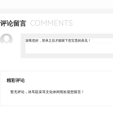
COMMENTS
评论留言
精彩评论
暂无评论，沐耳廷采耳文化休闲馆欢迎您留言！