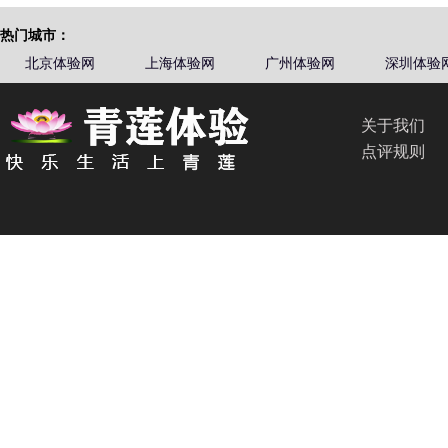
热门城市：
北京体验网
上海体验网
广州体验网
深圳体验
关于我们
点评规则