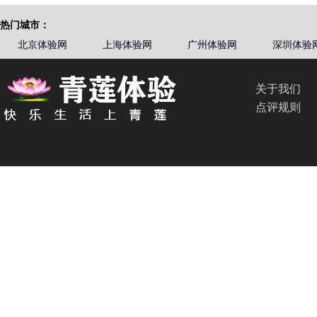
热门城市：
北京体验网
上海体验网
广州体验网
深圳体验
关于我们
点评规则