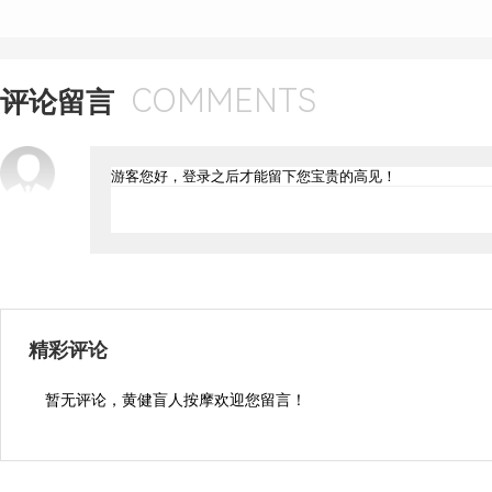
COMMENTS
评论留言
精彩评论
暂无评论，黄健盲人按摩欢迎您留言！