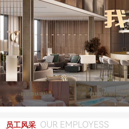
OUR EMPLOYESS
员工风采