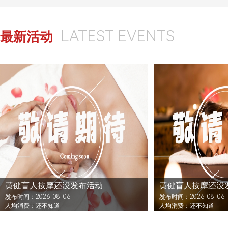
LATEST EVENTS
最新活动
黄健盲人按摩还没发布活动
黄健盲人按摩还没
发布时间：2026-08-06
发布时间：2026-08-06
人均消费：还不知道
人均消费：还不知道