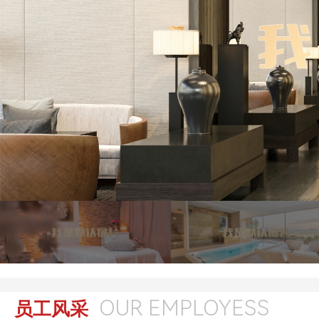
OUR EMPLOYESS
员工风采