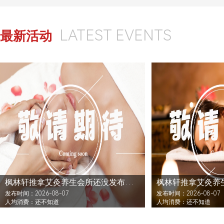
LATEST EVENTS
最新活动
枫林轩推拿艾灸养生会所还没发布活动
发布时间：2026-08-07
发布时间：2026-08-07
人均消费：还不知道
人均消费：还不知道