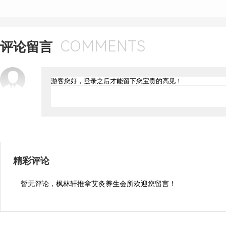
COMMENTS
评论留言
精彩评论
暂无评论，枫林轩推拿艾灸养生会所欢迎您留言！