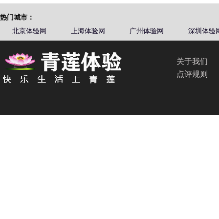
热门城市：
北京体验网
上海体验网
广州体验网
深圳体验
关于我们
点评规则