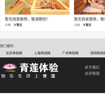
暂无商家推荐，敬请期待！
暂无商家推荐，敬请
人均:
￥暂无
人均:
￥暂无
热门城市：
北京体验网
上海体验网
广州体验网
深圳体验
关于我们
点评规则