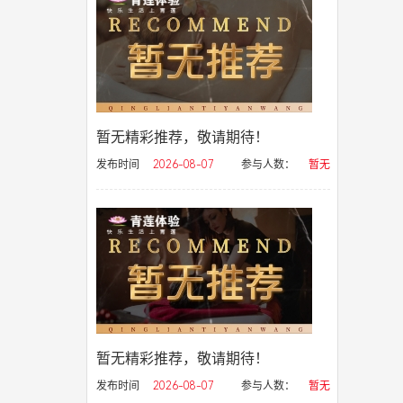
暂无精彩推荐，敬请期待！
发布时间
2026-08-07
参与人数：
暂无
暂无精彩推荐，敬请期待！
发布时间
2026-08-07
参与人数：
暂无