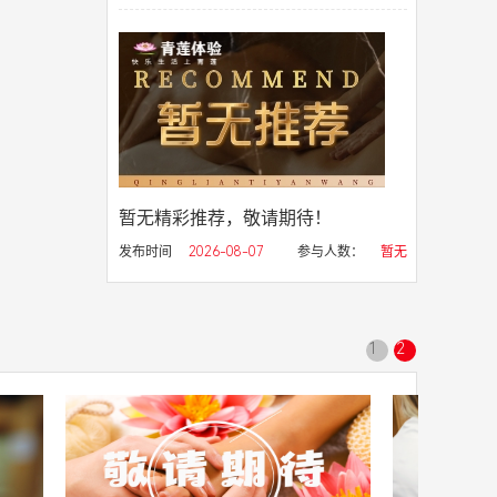
暂无精彩推荐，敬请期待！
发布时间
2026-08-07
参与人数：
暂无
1
2