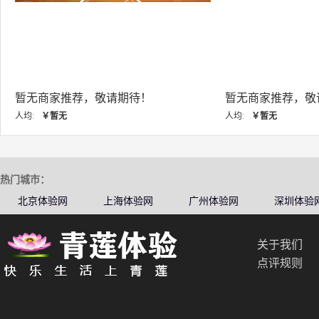
暂无商家推荐，敬请期待！
暂无商家推
人均:
￥暂无
人均:
￥暂无
热门城市：
北京体验网
上海体验网
广州体验网
深圳体验
关于我们
点评规则