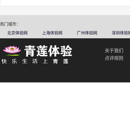
热门城市：
北京体验网
上海体验网
广州体验网
深圳体验
关于我们
点评规则