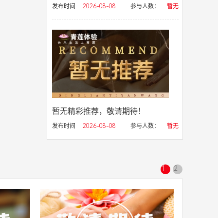
发布时间
2026-08-08
参与人数：
暂无
暂无精彩推荐，敬请期待！
发布时间
2026-08-08
参与人数：
暂无
1
2