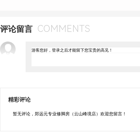
COMMENTS
评论留言
精彩评论
暂无评论，郑远元专业修脚房（云山峰境店）欢迎您留言！