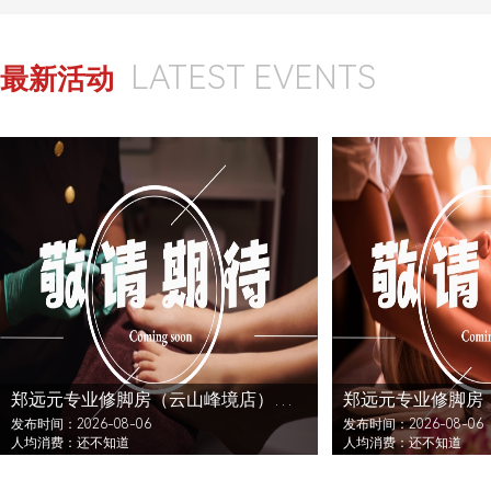
LATEST EVENTS
最新活动
郑远元专业修脚房（云山峰境店）还没发布活动
发布时间：2026-08-06
发布时间：2026-08-06
人均消费：还不知道
人均消费：还不知道