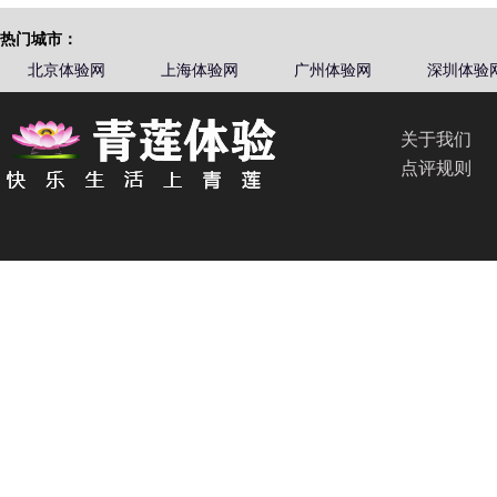
热门城市：
北京体验网
上海体验网
广州体验网
深圳体验
关于我们
点评规则