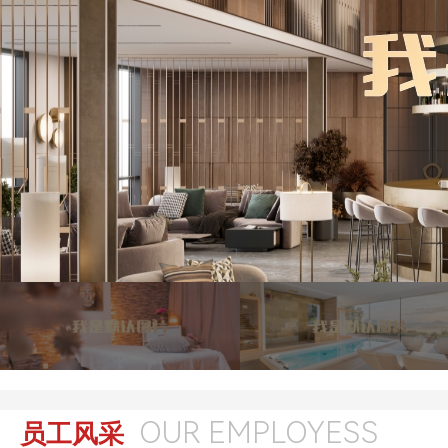
OUR EMPLOYESS
员工风采