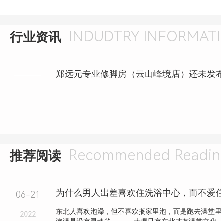
INDUDTRY INFORMAT
行业资讯
Recommended Readin
推荐阅读
06-21
东北人喜欢泡澡，但不喜欢搁家里泡，而是跑去澡堂
2022