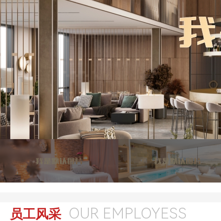
OUR EMPLOYESS
员工风采