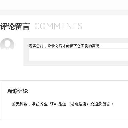
COMMENTS
评论留言
精彩评论
暂无评论，易茹养生·SPA·足道（湖南路店）欢迎您留言！