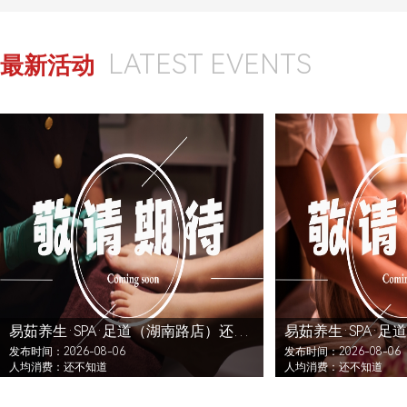
LATEST EVENTS
最新活动
易茹养生·SPA·足道（湖南路店）还没发布活动
发布时间：2026-08-06
发布时间：2026-08-06
人均消费：还不知道
人均消费：还不知道