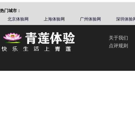
热门城市：
北京体验网
上海体验网
广州体验网
深圳体验
关于我们
点评规则