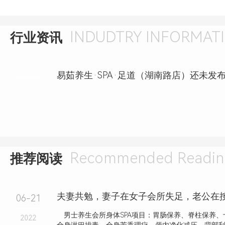
INDUDTRY INFORMAT
行业资讯
Recommended Readin
推荐阅读
06-21
男士养生会所身体SPA项目：胃肠保养、脊柱保养、
2022