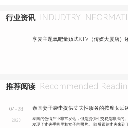
INDUDTRY INFORMAT
行业资讯
Recommended Readin
推荐阅读
04-28
泰国的色情产业非常发达，但是提供性交易是非法的。
2023
发现了丈夫手机里和女子的照片。 随后跟踪丈夫来到