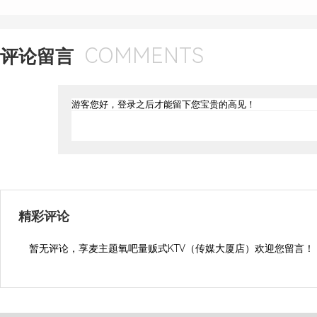
COMMENTS
评论留言
精彩评论
暂无评论，享麦主题氧吧量贩式KTV（传媒大厦店）欢迎您留言！