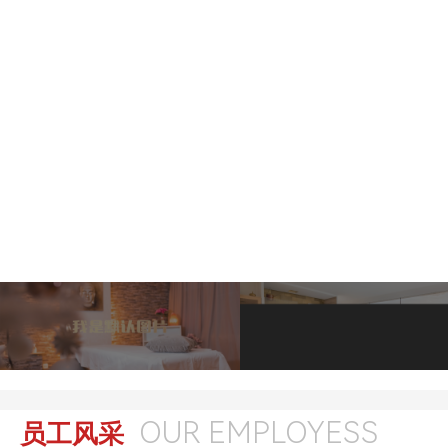
OUR EMPLOYESS
员工风采