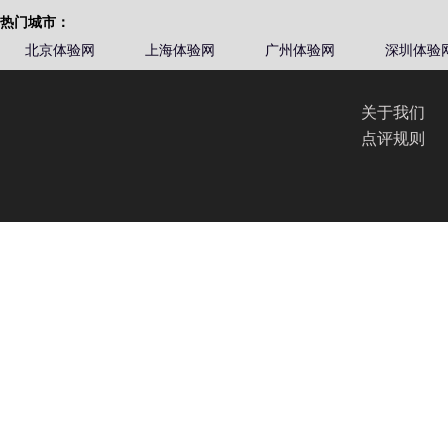
热门城市：
北京体验网
上海体验网
广州体验网
深圳体验
关于我们
点评规则