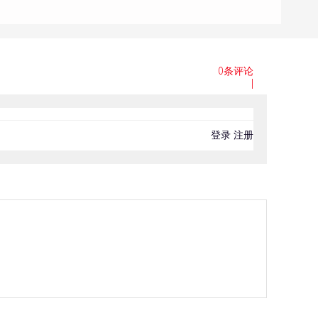
0条评论
|
登录
注册