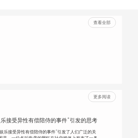
查看全部
更多阅读
V娱乐接受异性有偿陪侍的事件”引发的思考
V娱乐接受异性有偿陪侍的事件”引发了人们广泛的关