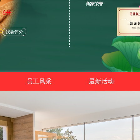
商家荣誉
6分
我要评分
员工风采
最新活动