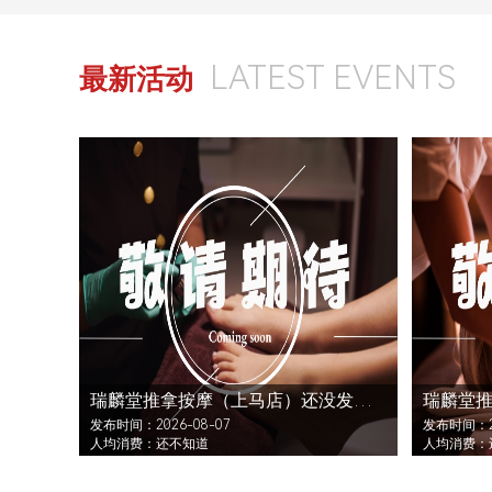
LATEST EVENTS
最新活动
瑞麟堂推拿按摩（上马店）还没发布活动
发布时间：2026-08-07
发布时间：20
人均消费：还不知道
人均消费：