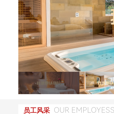
OUR EMPLOYES
员工风采