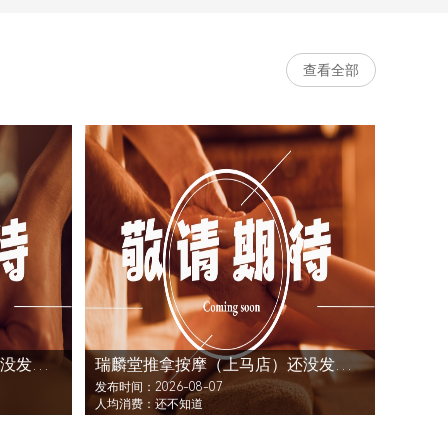
查看全部
瑞麟堂推拿按摩（上马店）还没发布活动
瑞麟堂推拿按摩（上马店）还没发布活动
发布时间：2026-08-07
人均消费：还不知道