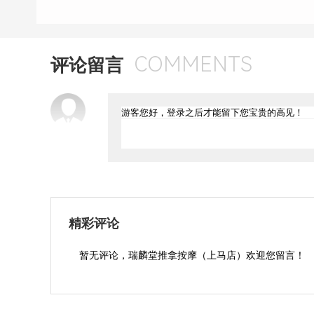
COMMENTS
评论留言
精彩评论
暂无评论，瑞麟堂推拿按摩（上马店）欢迎您留言！