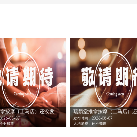
瑞麟堂推拿按摩（上马店）还没发布活动
26-08-07
发布时间：2026-08-07
还不知道
人均消费：还不知道