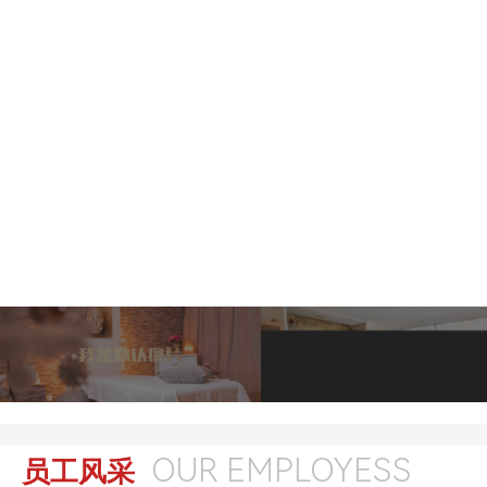
OUR EMPLOYESS
员工风采