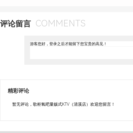
COMMENTS
评论留言
精彩评论
暂无评论，歌柜氧吧量贩式KTV（清溪店）欢迎您留言！