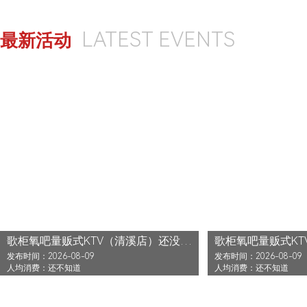
LATEST EVENTS
最新活动
歌柜氧吧量贩式KTV（清溪店）还没发布活动
发布时间：2026-08-09
发布时间：2026-08-09
人均消费：还不知道
人均消费：还不知道