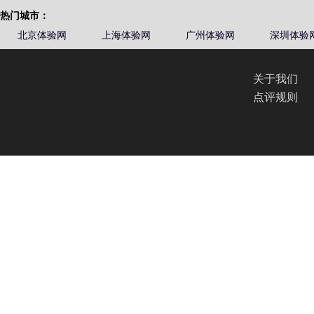
热门城市：
北京体验网
上海体验网
广州体验网
深圳体验
关于我们
点评规则