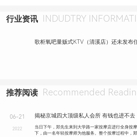
INDUDTRY INFORMAT
行业资讯
Recommended Readin
推荐阅读
揭秘京城四大顶级私人会所 有钱也进不去
06-21
当日下午，郑先生来到大学路一家按摩店进行全身按
2022
下，由一名年轻按摩师为他服务。整个按摩过程中，